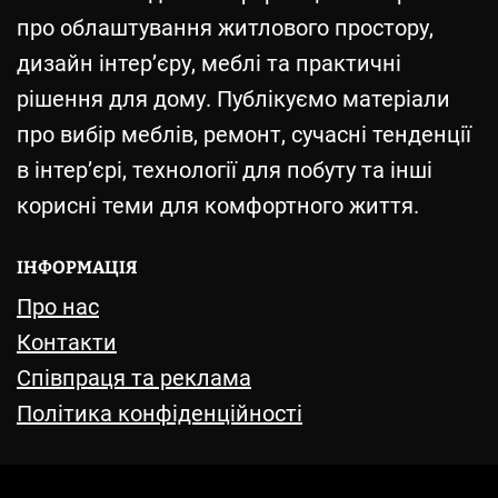
про облаштування житлового простору,
дизайн інтер’єру, меблі та практичні
рішення для дому. Публікуємо матеріали
про вибір меблів, ремонт, сучасні тенденції
в інтер’єрі, технології для побуту та інші
корисні теми для комфортного життя.
ІНФОРМАЦІЯ
Про нас
Контакти
Співпраця та реклама
Політика конфіденційності