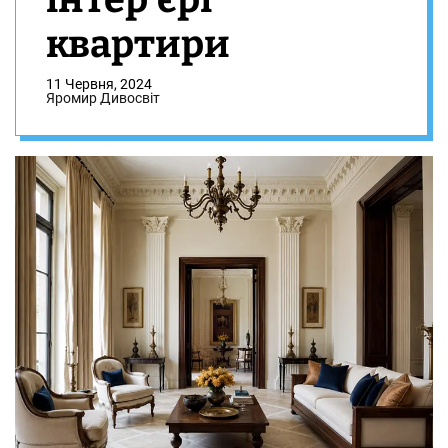
квартири
11 Червня, 2024
Яромир Дивосвіт