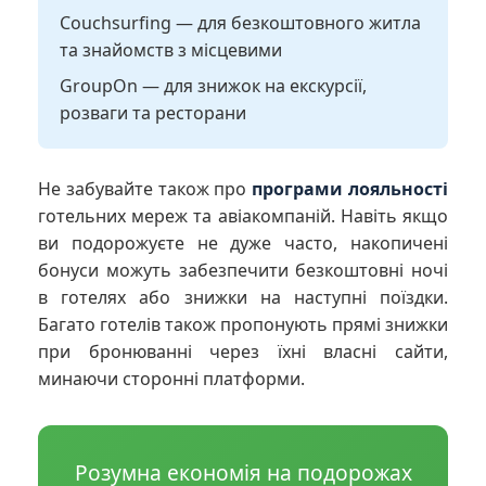
Couchsurfing — для безкоштовного житла
та знайомств з місцевими
GroupOn — для знижок на екскурсії,
розваги та ресторани
Не забувайте також про
програми лояльності
готельних мереж та авіакомпаній. Навіть якщо
ви подорожуєте не дуже часто, накопичені
бонуси можуть забезпечити безкоштовні ночі
в готелях або знижки на наступні поїздки.
Багато готелів також пропонують прямі знижки
при бронюванні через їхні власні сайти,
минаючи сторонні платформи.
Розумна економія на подорожах