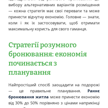
вибору альтернативних варіантів розміщення
— кожна стратегія має свої переваги та може
принести відчутну економію. Головне — знати,
коли і як їх застосовувати, щоб отримати
максимальну користь для свого гаманця.
Стратегії розумного
бронювання: економія
починається з
планування
Найпростіший спосіб заощадити на подорожі
— це правильне планування.
Раннє
бронювання житла
може принести економію
від 30% до 50% порівняно з цінами наприкінці