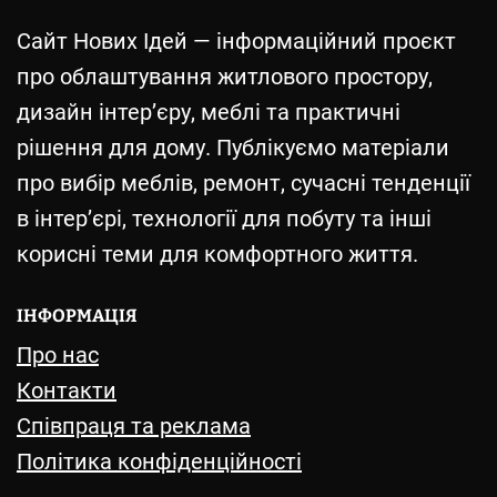
Сайт Нових Ідей — інформаційний проєкт
про облаштування житлового простору,
дизайн інтер’єру, меблі та практичні
рішення для дому. Публікуємо матеріали
про вибір меблів, ремонт, сучасні тенденції
в інтер’єрі, технології для побуту та інші
корисні теми для комфортного життя.
ІНФОРМАЦІЯ
Про нас
Контакти
Співпраця та реклама
Політика конфіденційності