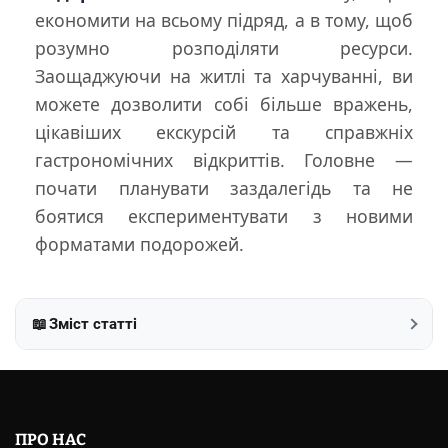
економити на всьому підряд, а в тому, щоб
розумно розподіляти ресурси.
Заощаджуючи на житлі та харчуванні, ви
можете дозволити собі більше вражень,
цікавіших екскурсій та справжніх
гастрономічних відкриттів. Головне —
почати планувати заздалегідь та не
боятися експериментувати з новими
форматами подорожей.
📖
Зміст статті
ПРО НАС