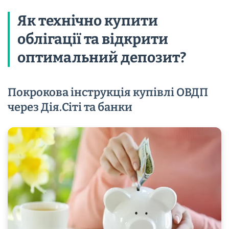
Як технічно купити
облігації та відкрити
оптимальний депозит?
Покрокова інструкція купівлі ОВДП
через Дія.Сіті та банки