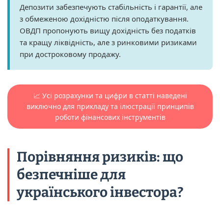
Депозити забезпечують стабільність і гарантії, але
з обмеженою дохідністю після оподаткування.
ОВДП пропонують вищу дохідність без податків
та кращу ліквідність, але з ринковими ризиками
при достроковому продажу.
📈 Усі розрахунки та цифри в статті наведені
виключно для прикладу та ілюстрації принципів
роботи фінансових інструментів
Порівняння ризиків: що
безпечніше для
українського інвестора?