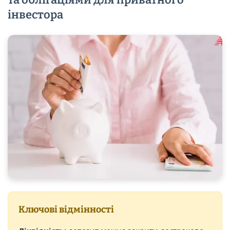
інвестора
Ключові відмінності