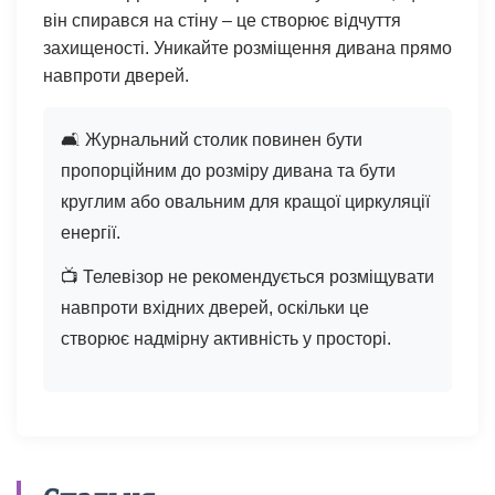
він спирався на стіну – це створює відчуття
захищеності. Уникайте розміщення дивана прямо
навпроти дверей.
🛋️ Журнальний столик повинен бути
пропорційним до розміру дивана та бути
круглим або овальним для кращої циркуляції
енергії.
📺 Телевізор не рекомендується розміщувати
навпроти вхідних дверей, оскільки це
створює надмірну активність у просторі.