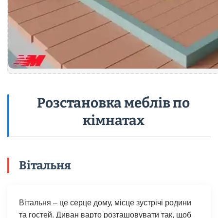
Розстановка меблів по
кімнатах
Вітальня
Вітальня – це серце дому, місце зустрічі родини
та гостей. Диван варто розташовувати так, щоб