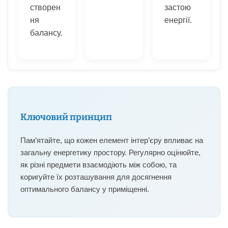
створен
застою
ня
енергії.
балансу.
Ключовий принцип
Пам’ятайте, що кожен елемент інтер’єру впливає на
загальну енергетику простору. Регулярно оцінюйте,
як різні предмети взаємодіють між собою, та
коригуйте їх розташування для досягнення
оптимального балансу у приміщенні.