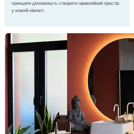
принципи допоможуть створити гармонійний простір
у кожній кімнаті.