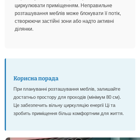
циркулювати приміщенням. Неправильне
розташування меблів може блокувати її потік,
створюючи застійні зони або надто активні
ділянки.
Корисна порада
При плануванні розташування меблів, залишайте
достатньо простору для проходів (мінімум 80 см).
Це забезпечить вільну циркуляцію енергії Ці та
зробить приміщення більш комфортним для життя.