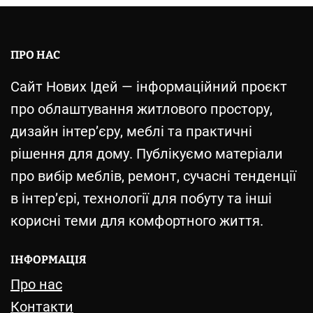
ПРО НАС
Сайт Нових Ідей — інформаційний проєкт
про облаштування житлового простору,
дизайн інтер’єру, меблі та практичні
рішення для дому. Публікуємо матеріали
про вибір меблів, ремонт, сучасні тенденції
в інтер’єрі, технології для побуту та інші
корисні теми для комфортного життя.
ІНФОРМАЦІЯ
Про нас
Контакти