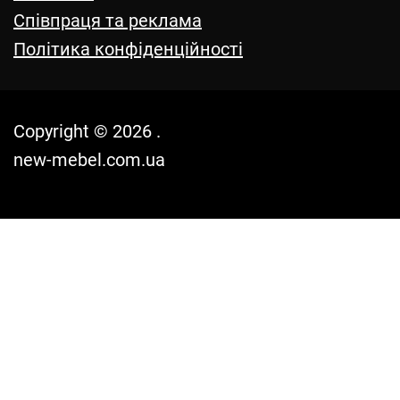
Співпраця та реклама
Політика конфіденційності
Copyright © 2026 .
new-mebel.com.ua