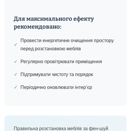
Для максимального ефекту
рекомендовано:
Провести енергетичне очищення простору
✓
перед розстановкою меблів
✓
Регулярно провітрювати приміщення
✓
Підтримувати чистоту та порядок
✓
Періодично оновлювати інтер’єр
Правильна розстановка меблів за фен-шуй