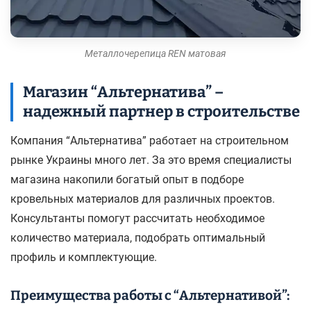
Металлочерепица REN матовая
Магазин “Альтернатива” –
надежный партнер в строительстве
Компания “Альтернатива” работает на строительном
рынке Украины много лет. За это время специалисты
магазина накопили богатый опыт в подборе
кровельных материалов для различных проектов.
Консультанты помогут рассчитать необходимое
количество материала, подобрать оптимальный
профиль и комплектующие.
Преимущества работы с “Альтернативой”: