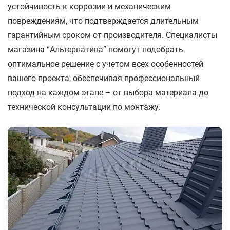
устойчивость к коррозии и механическим
повреждениям, что подтверждается длительным
гарантийным сроком от производителя. Специалисты
магазина “Альтернатива” помогут подобрать
оптимальное решение с учетом всех особенностей
вашего проекта, обеспечивая профессиональный
подход на каждом этапе – от выбора материала до
технической консультации по монтажу.