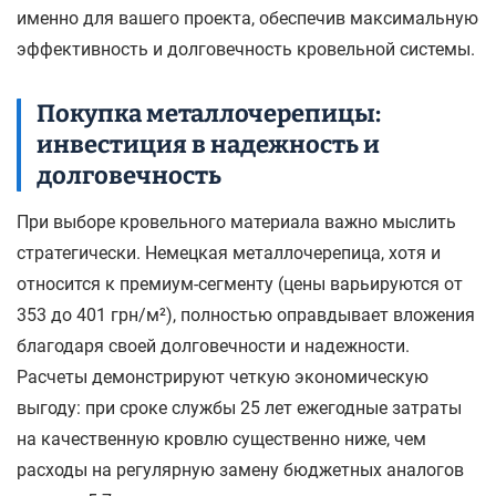
именно для вашего проекта, обеспечив максимальную
эффективность и долговечность кровельной системы.
Покупка металлочерепицы:
инвестиция в надежность и
долговечность
При выборе кровельного материала важно мыслить
стратегически. Немецкая металлочерепица, хотя и
относится к премиум-сегменту (цены варьируются от
353 до 401 грн/м²), полностью оправдывает вложения
благодаря своей долговечности и надежности.
Расчеты демонстрируют четкую экономическую
выгоду: при сроке службы 25 лет ежегодные затраты
на качественную кровлю существенно ниже, чем
расходы на регулярную замену бюджетных аналогов