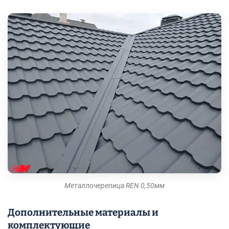
Металлочерепица REN 0,50мм
Дополнительные материалы и
комплектующие