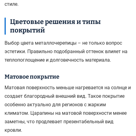
стиле.
Цветовые решения и типы
покрытий
Выбор цвета металлочерепицы – не только вопрос
эстетики. Правильно подобранный оттенок влияет на
теплопоглощение и долговечность материала.
Матовое покрытие
Матовая поверхность меньше нагревается на солнце и
создает благородный внешний вид. Такое покрытие
особенно актуально для регионов с жарким
климатом. Царапины на матовой поверхности менее
заметны, что продлевает презентабельный вид
кровли.