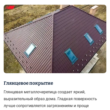
Глянцевое покрытие
Глянцевая металлочерепица создает яркий,
выразительный образ дома. Гладкая поверхность
лучше сопротивляется загрязнениям и проще