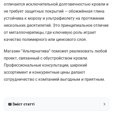
отличается исключительной долговечностью кровли и
не требует защитных покрытий — обожжённая глина
устойчива к морозу и ультрафиолету на протяжении
нескольких десятилетий. Это принципиальное отличие
от металлочерепицы, где ключевую роль играет
качество полимерного или цинкового слоя.
Магазин “Альтернатива” поможет реализовать любой
проект, связанный с обустройством кровли.
Профессиональные консультации, широкий
ассортимент и конкурентные цены делают
сотрудничество с компанией выгодным и приятным.
📖
Зміст статті