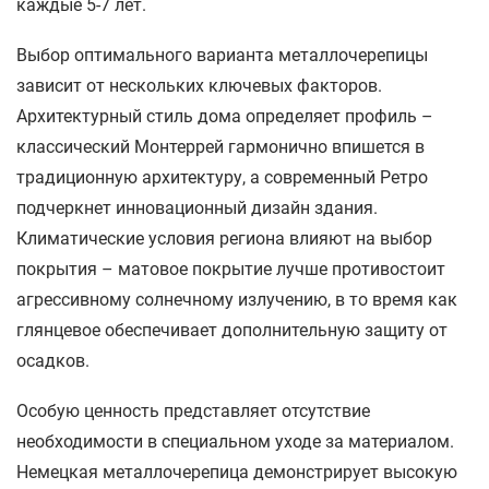
каждые 5-7 лет.
Выбор оптимального варианта металлочерепицы
зависит от нескольких ключевых факторов.
Архитектурный стиль дома определяет профиль –
классический Монтеррей гармонично впишется в
традиционную архитектуру, а современный Ретро
подчеркнет инновационный дизайн здания.
Климатические условия региона влияют на выбор
покрытия – матовое покрытие лучше противостоит
агрессивному солнечному излучению, в то время как
глянцевое обеспечивает дополнительную защиту от
осадков.
Особую ценность представляет отсутствие
необходимости в специальном уходе за материалом.
Немецкая металлочерепица демонстрирует высокую