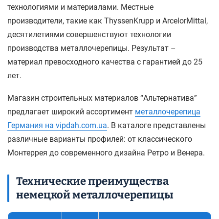
технологиями и материалами. Местные
производители, такие как ThyssenKrupp и ArcelorMittal,
десятилетиями совершенствуют технологии
производства металлочерепицы. Результат –
материал превосходного качества с гарантией до 25
лет.
Магазин строительных материалов “Альтернатива”
предлагает широкий ассортимент
металлочерепица
Германия на vipdah.com.ua
. В каталоге представлены
различные варианты профилей: от классического
Монтеррея до современного дизайна Ретро и Венера.
Технические преимущества
немецкой металлочерепицы