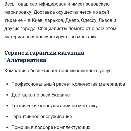
Весь товар сертифицирован и имеет заводскую
маркировку. Доставка осуществляется по всей
Украине – в Киев, Харьков, Днепр, Одессу, Львов и
другие города. Специалисты помогают с расчетом
материалов и консультируют по монтажу.
Сервис и гарантии магазина
“Альтернатива”
Компания обеспечивает полный комплекс услуг:
Профессиональный расчет количества материалов
Доставка по всей Украине
Технические консультации по монтажу
Гарантийное обслуживание
Помощь в подборе комплектующих