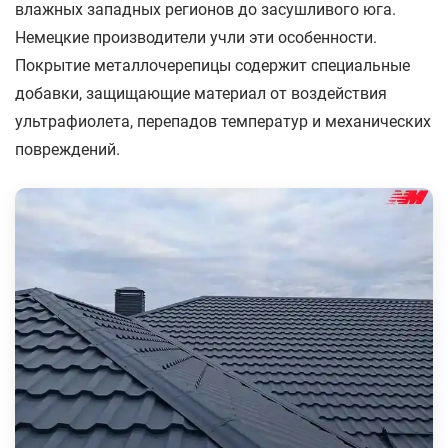
влажных западных регионов до засушливого юга.
Немецкие производители учли эти особенности.
Покрытие металлочерепицы содержит специальные
добавки, защищающие материал от воздействия
ультрафиолета, перепадов температур и механических
повреждений.