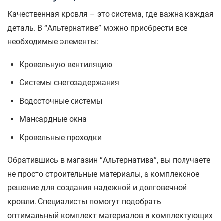
Качественная кровля – это система, где важна каждая
деталь. В “Альтернативе” можно приобрести все
необходимые элементы:
Кровельную вентиляцию
Системы снегозадержания
Водосточные системы
Мансардные окна
Кровельные проходки
Обратившись в магазин “Альтернатива”, вы получаете
не просто строительные материалы, а комплексное
решение для создания надежной и долговечной
кровли. Специалисты помогут подобрать
оптимальный комплект материалов и комплектующих