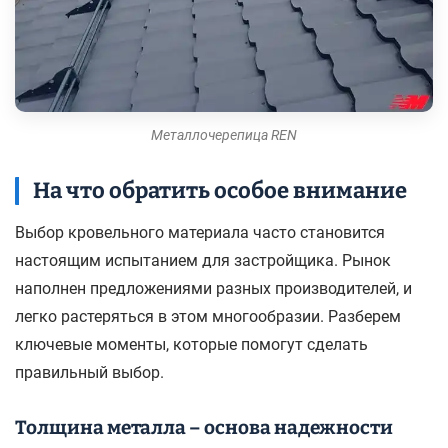
Металлочерепица REN
На что обратить особое внимание
Выбор кровельного материала часто становится
настоящим испытанием для застройщика. Рынок
наполнен предложениями разных производителей, и
легко растеряться в этом многообразии. Разберем
ключевые моменты, которые помогут сделать
правильный выбор.
Толщина металла – основа надежности