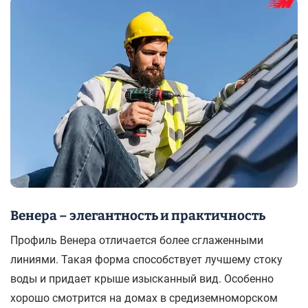
Венера – элегантность и практичность
Профиль Венера отличается более сглаженными
линиями. Такая форма способствует лучшему стоку
воды и придает крыше изысканный вид. Особенно
хорошо смотрится на домах в средиземноморском