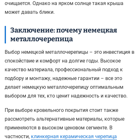
очищается. Однако на ярком солнце такая крыша
может давать блики.
Заключение: почему немецкая
металлочерепица
Выбор немецкой металлочерепицы – это инвестиция в
спокойствие и комфорт на долгие годы. Высокое
качество материала, профессиональный подход к
подбору и монтажу, надежные гарантии – все это
делает немецкую металлочерепицу оптимальным
выбором для тех, кто ценит надежность и качество.
При выборе кровельного покрытия стоит также
рассмотреть альтернативные материалы, которые
применяются в высоком ценовом сегменте. В
частности,
клинкерная керамическая черепица