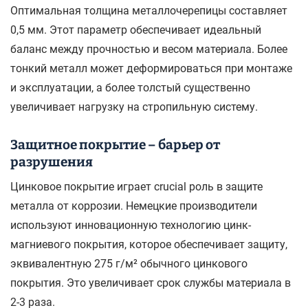
Оптимальная толщина металлочерепицы составляет
0,5 мм. Этот параметр обеспечивает идеальный
баланс между прочностью и весом материала. Более
тонкий металл может деформироваться при монтаже
и эксплуатации, а более толстый существенно
увеличивает нагрузку на стропильную систему.
Защитное покрытие – барьер от
разрушения
Цинковое покрытие играет crucial роль в защите
металла от коррозии. Немецкие производители
используют инновационную технологию цинк-
магниевого покрытия, которое обеспечивает защиту,
эквивалентную 275 г/м² обычного цинкового
покрытия. Это увеличивает срок службы материала в
2-3 раза.