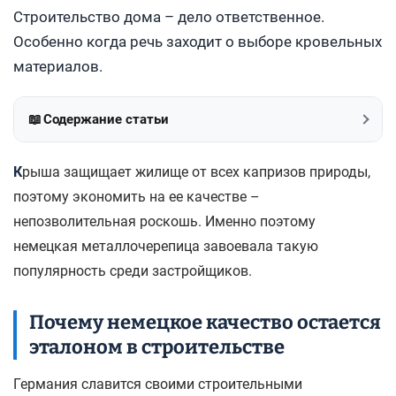
Строительство дома – дело ответственное.
Особенно когда речь заходит о выборе кровельных
материалов.
📖
Содержание статьи
К
рыша защищает жилище от всех капризов природы,
поэтому экономить на ее качестве –
непозволительная роскошь. Именно поэтому
немецкая металлочерепица завоевала такую
популярность среди застройщиков.
Почему немецкое качество остается
эталоном в строительстве
Германия славится своими строительными