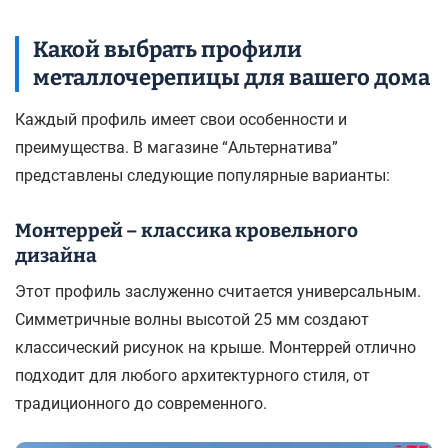
Какой выбрать профили
металлочерепицы для вашего дома
Каждый профиль имеет свои особенности и
преимущества. В магазине “Альтернатива”
представлены следующие популярные варианты:
Монтеррей – классика кровельного
дизайна
Этот профиль заслуженно считается универсальным.
Симметричные волны высотой 25 мм создают
классический рисунок на крыше. Монтеррей отлично
подходит для любого архитектурного стиля, от
традиционного до современного.