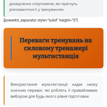
досвідчених спортсменів, які прагнуть
різноманітності у тренуваннях.
[powerkit_separator style=”solid” height=”0″]
Переваги тренувань на
силовому тренажері
мультистанція
Використання мультистанції надає низку
значних переваг, які роблять її привабливим
вибором для будь-якого рівня підготовки.