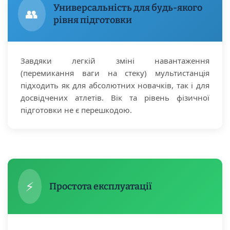
Универсальність для будь-якого
👥
рівня підготовки
Завдяки легкій зміні навантаження
(перемикання ваги на стеку) мультистанція
підходить як для абсолютних новачків, так і для
досвідчених атлетів. Вік та рівень фізичної
підготовки не є перешкодою.
⚡
Простота експлуатації