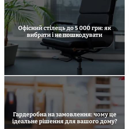
Офісний стілець до 5 000 грн: як
вибрати і не пошкодувати
Гардеробна на замовлення: чому це
ідеальне рішення для вашого дому?