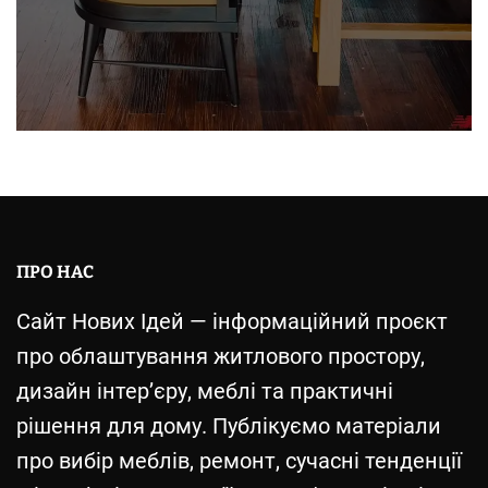
ПРО НАС
Сайт Нових Ідей — інформаційний проєкт
про облаштування житлового простору,
дизайн інтер’єру, меблі та практичні
рішення для дому. Публікуємо матеріали
про вибір меблів, ремонт, сучасні тенденції