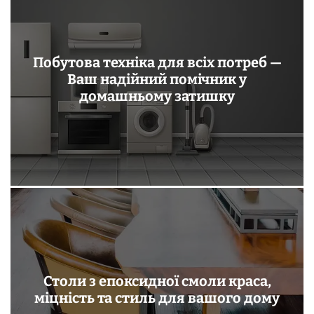
Побутова техніка для всіх потреб —
Ваш надійний помічник у
домашньому затишку
Столи з епоксидної смоли краса,
міцність та стиль для вашого дому