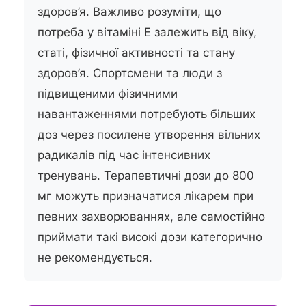
здоров’я. Важливо розуміти, що
потреба у вітаміні Е залежить від віку,
статі, фізичної активності та стану
здоров’я. Спортсмени та люди з
підвищеними фізичними
навантаженнями потребують більших
доз через посилене утворення вільних
радикалів під час інтенсивних
тренувань. Терапевтичні дози до 800
мг можуть призначатися лікарем при
певних захворюваннях, але самостійно
приймати такі високі дози категорично
не рекомендується.