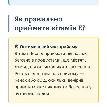
Як правильно
приймати вітамін Е?
⏰ Оптимальний час прийому:
Вітамін Е слід приймати під час їжі,
бажано з продуктами, що містять
жири, для оптимального засвоєння.
Рекомендований час прийому —
ранок або обід, оскільки вечірній
прийом може викликати безсоння у
чутливих людей.