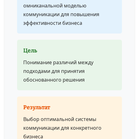
омниканальной моделью
коммуникации для повышения
эффективности бизнеса
Цель
Понимание различий между
подходами для принятия
обоснованного решения
Результат
Выбор оптимальной системы
коммуникации для конкретного
бизнеса