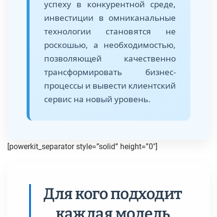
успеху в конкурентной среде,
инвестиции в омниканальные
технологии становятся не
роскошью, а необходимостью,
позволяющей качественно
трансформировать бизнес-
процессы и вывести клиентский
сервис на новый уровень.
[powerkit_separator style=”solid” height=”0″]
Для кого подходит
каждая модель