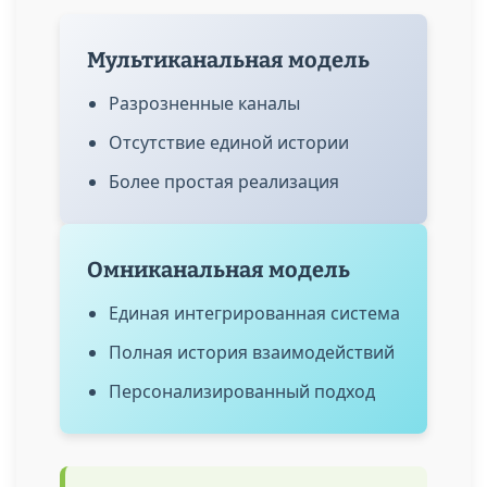
Мультиканальная модель
Разрозненные каналы
Отсутствие единой истории
Более простая реализация
Омниканальная модель
Единая интегрированная система
Полная история взаимодействий
Персонализированный подход