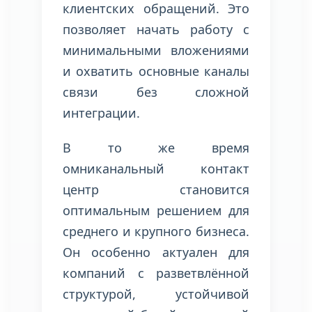
клиентских обращений. Это
позволяет начать работу с
минимальными вложениями
и охватить основные каналы
связи без сложной
интеграции.
В то же время
омниканальный контакт
центр становится
оптимальным решением для
среднего и крупного бизнеса.
Он особенно актуален для
компаний с разветвлённой
структурой, устойчивой