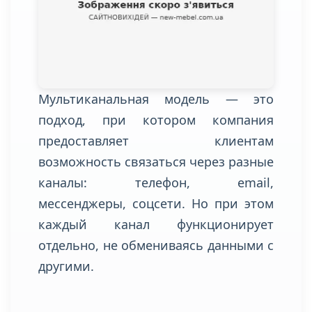
Мультиканальная модель — это
подход, при котором компания
предоставляет клиентам
возможность связаться через разные
каналы: телефон, email,
мессенджеры, соцсети. Но при этом
каждый канал функционирует
отдельно, не обмениваясь данными с
другими.