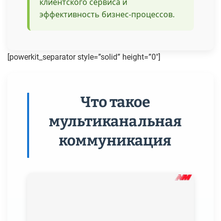
клиентского сервиса и
эффективность бизнес-процессов.
[powerkit_separator style=”solid” height=”0″]
Что такое
мультиканальная
коммуникация