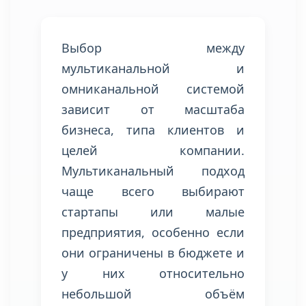
Выбор между
мультиканальной и
омниканальной системой
зависит от масштаба
бизнеса, типа клиентов и
целей компании.
Мультиканальный подход
чаще всего выбирают
стартапы или малые
предприятия, особенно если
они ограничены в бюджете и
у них относительно
небольшой объём