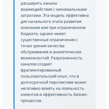
расширить каналы
взаимодействия с минимальными
затратами. Эта модель эффективна
для начального этапа развития
компании или при ограниченном
бюджете, однако имеет
существенные ограничения с
точки зрения качества
обслуживания и аналитических
возможностей. Разрозненность
каналов создает
фрагментированный
пользовательский опыт, что в
долгосрочной перспективе может
негативно влиять на лояльность
клиентов и эффективность бизнес-
процессов.