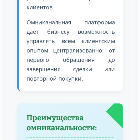
клиентов.
Омниканальная платформа
дает бизнесу возможность
управлять всем клиентским
опытом централизованно: от
первого обращения до
завершения сделки или
повторной покупки.
Преимущества
омниканальности: