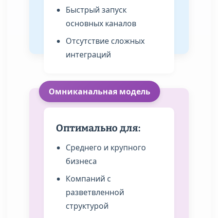
Быстрый запуск
основных каналов
Отсутствие сложных
интеграций
Омниканальная модель
Оптимально для:
Среднего и крупного
бизнеса
Компаний с
разветвленной
структурой