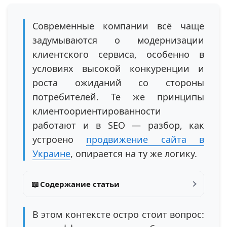
Современные компании всё чаще
задумываются о модернизации
клиентского сервиса, особенно в
условиях высокой конкуренции и
роста ожиданий со стороны
потребителей. Те же принципы
клиентоориентированности
работают и в SEO — разбор, как
устроено
продвижение сайта в
Украине
, опирается на ту же логику.
📖
Содержание статьи
В этом контексте остро стоит вопрос: