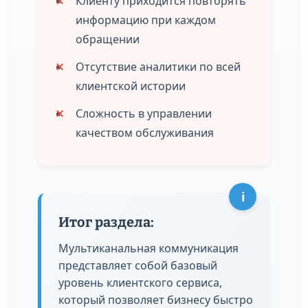
⨯
Клиенту приходится повторять
информацию при каждом
обращении
⨯
Отсутствие аналитики по всей
клиентской истории
⨯
Сложность в управлении
качеством обслуживания
i
Итог раздела:
Мультиканальная коммуникация
представляет собой базовый
уровень клиентского сервиса,
который позволяет бизнесу быстро