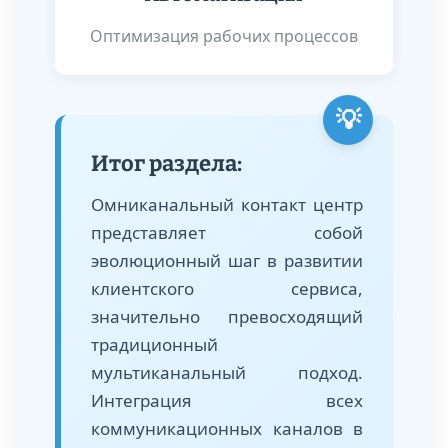
Оптимизация рабочих процессов
💡
Итог раздела:
Омниканальный контакт центр
представляет собой
эволюционный шаг в развитии
клиентского сервиса,
значительно превосходящий
традиционный
мультиканальный подход.
Интеграция всех
коммуникационных каналов в