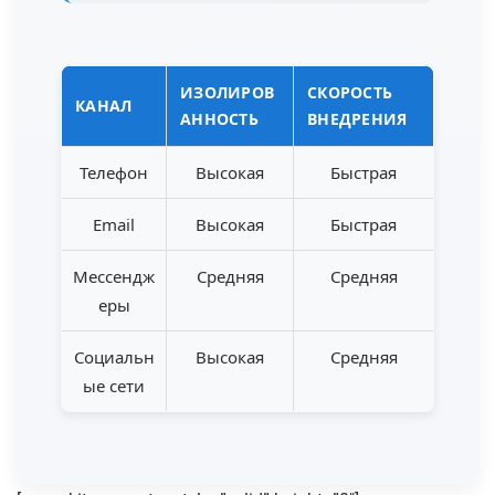
ИЗОЛИРОВ
СКОРОСТЬ
КАНАЛ
АННОСТЬ
ВНЕДРЕНИЯ
Телефон
Высокая
Быстрая
Email
Высокая
Быстрая
Мессендж
Средняя
Средняя
еры
Социальн
Высокая
Средняя
ые сети