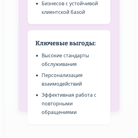
Бизнесов с устойчивой
клиентской базой
Ключевые выгоды:
Высокие стандарты
обслуживания
Персонализация
взаимодействий
Эффективная работа с
повторными
обращениями