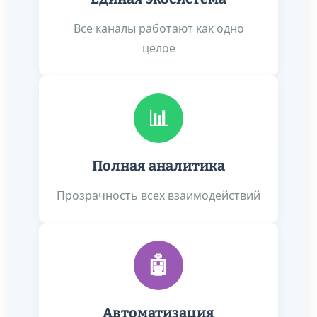
Все каналы работают как одно
целое
📊
Полная аналитика
Прозрачность всех взаимодействий
🤖
Автоматизация