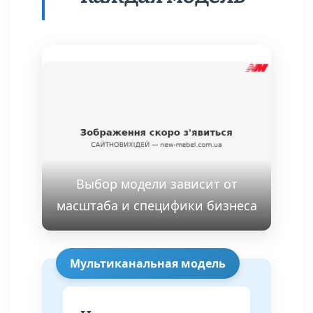
Выбор модели зависит от
масштаба и специфики бизнеса
Мультиканальная модель