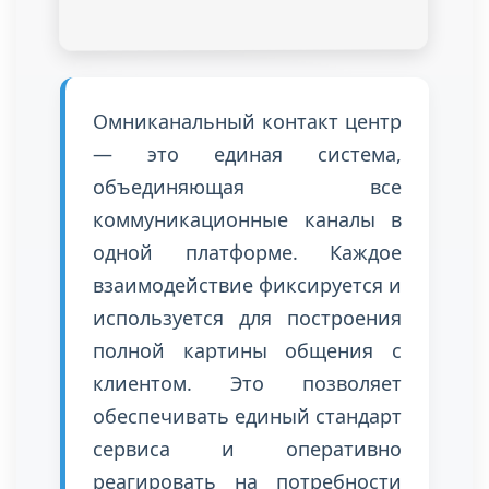
Омниканальный контакт центр
— это единая система,
объединяющая все
коммуникационные каналы в
одной платформе. Каждое
взаимодействие фиксируется и
используется для построения
полной картины общения с
клиентом. Это позволяет
обеспечивать единый стандарт
сервиса и оперативно
реагировать на потребности