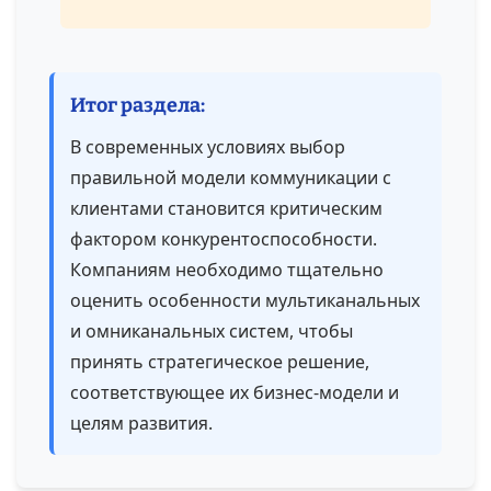
Итог раздела:
В современных условиях выбор
правильной модели коммуникации с
клиентами становится критическим
фактором конкурентоспособности.
Компаниям необходимо тщательно
оценить особенности мультиканальных
и омниканальных систем, чтобы
принять стратегическое решение,
соответствующее их бизнес-модели и
целям развития.