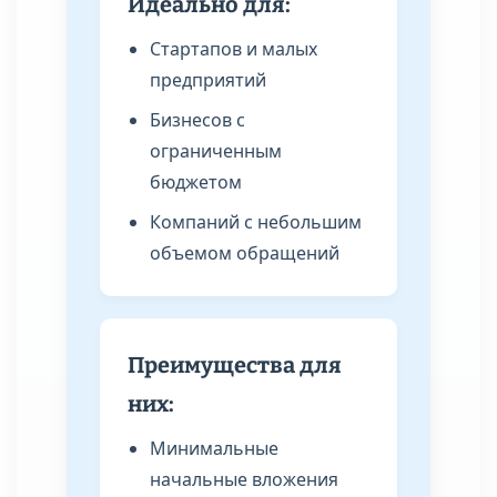
Идеально для:
Стартапов и малых
предприятий
Бизнесов с
ограниченным
бюджетом
Компаний с небольшим
объемом обращений
Преимущества для
них:
Минимальные
начальные вложения