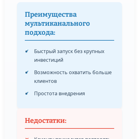
Преимущества
мультиканального
подхода:
✓
Быстрый запуск без крупных
инвестиций
✓
Возможность охватить больше
клиентов
✓
Простота внедрения
Недостатки: