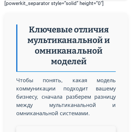
[powerkit_separator style=”solid” height=”0″]
Ключевые отличия
мультиканальной и
омниканальной
моделей
Чтобы понять, какая модель
коммуникации подходит вашему
бизнесу, сначала разберем разницу
между мультиканальной и
омниканальной системами.