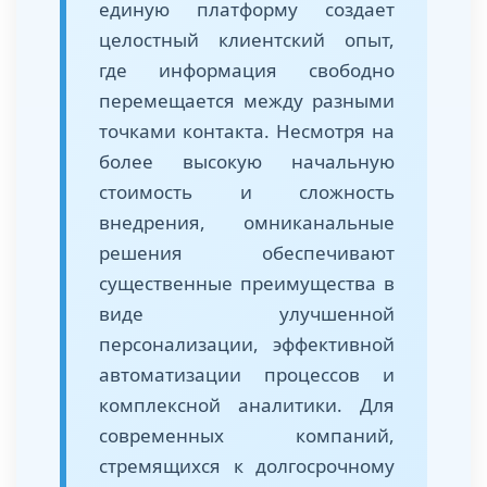
единую платформу создает
целостный клиентский опыт,
где информация свободно
перемещается между разными
точками контакта. Несмотря на
более высокую начальную
стоимость и сложность
внедрения, омниканальные
решения обеспечивают
существенные преимущества в
виде улучшенной
персонализации, эффективной
автоматизации процессов и
комплексной аналитики. Для
современных компаний,
стремящихся к долгосрочному