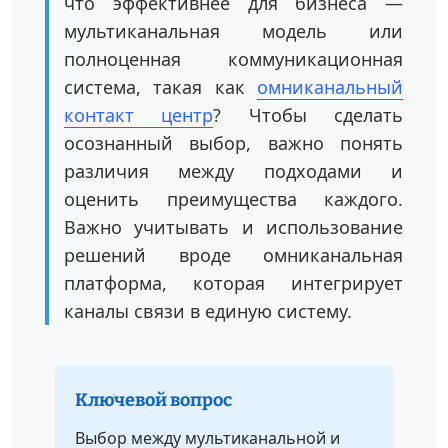
что эффективнее для бизнеса —
мультиканальная модель или
полноценная коммуникационная
система, такая как
омниканальный
контакт центр
? Чтобы сделать
осознанный выбор, важно понять
различия между подходами и
оценить преимущества каждого.
Важно учитывать и использование
решений вроде омниканальная
платформа, которая интегрирует
каналы связи в единую систему.
Ключевой вопрос
Выбор между мультиканальной и