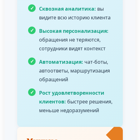
✓
Сквозная аналитика:
вы
видите всю историю клиента
✓
Высокая персонализация:
обращения не теряются,
сотрудники видят контекст
✓
Автоматизация:
чат-боты,
автоответы, маршрутизация
обращений
✓
Рост удовлетворенности
клиентов:
быстрее решения,
меньше недоразумений