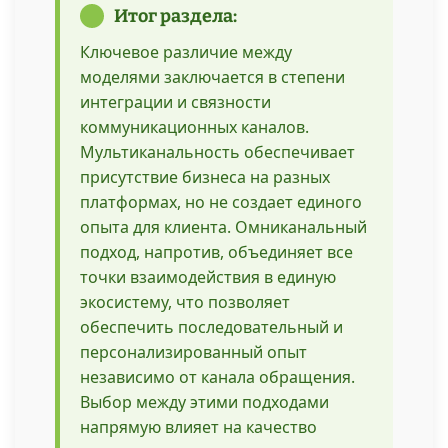
Итог раздела:
Ключевое различие между
моделями заключается в степени
интеграции и связности
коммуникационных каналов.
Мультиканальность обеспечивает
присутствие бизнеса на разных
платформах, но не создает единого
опыта для клиента. Омниканальный
подход, напротив, объединяет все
точки взаимодействия в единую
экосистему, что позволяет
обеспечить последовательный и
персонализированный опыт
независимо от канала обращения.
Выбор между этими подходами
напрямую влияет на качество